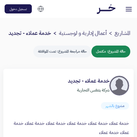
تسجيل دخول
المشاريع
أعمال إدارية و لوجستية
خدمة عملاء - تجديد
حالة المشروع:
مكتمل
حالة مراجعة المشروع:
تمت الموافقة
خدمة عملاء - تجديد
شركة يتنفس التجارية
مشروع بالشهر
خدمة عملاء خدمة عملاء خدمة عملاء خدمة عملاء خدمة عملاء خدمة
عملاء خدمة عملاء